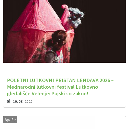
POLETNI LUTKOVNI PRISTAN LENDAVA 2026 –
Mednarodni lutkovni festival Lutkovno
gledališče Velenje: Pujski so zakon!
10. 08. 2026
Apače