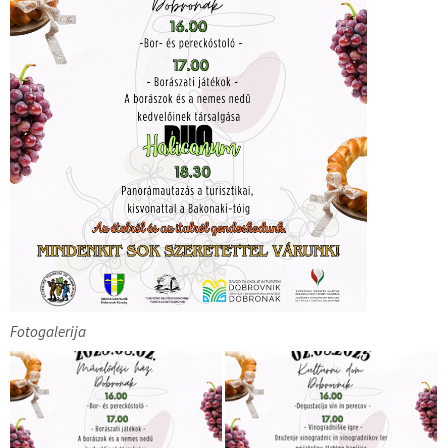
Fotogalerija