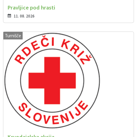
Pravljice pod hrasti
11. 08. 2026
Turnišče
Krvodajalska akcija